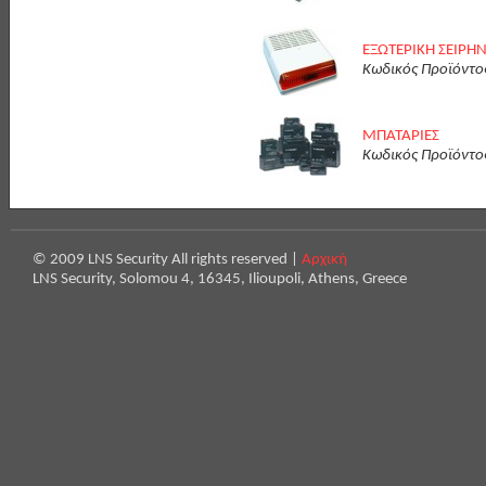
ΕΞΩΤΕΡΙΚΗ ΣΕΙΡΗ
Κωδικός Προϊόντο
ΜΠΑΤΑΡΙΕΣ
Κωδικός Προϊόντο
© 2009 LNS Security All rights reserved |
Αρχική
LNS Security, Solomou 4, 16345, Ilioupoli, Athens, Greece