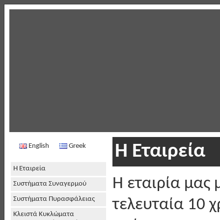
Η Εταιρεία
English
Greek
Η Εταιρεία
H εταιρία μας 
Συστήματα Συναγερμού
Συστήματα Πυρασφάλειας
τελευταία 10 
Κλειστά Κυκλώματα