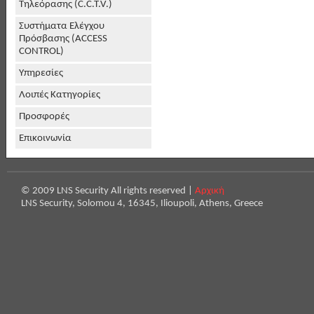
Τηλεόρασης (C.C.T.V.)
Συστήματα Ελέγχου
Πρόσβασης (ACCESS
CONTROL)
Υπηρεσίες
Λοιπές Κατηγορίες
Προσφορές
Επικοινωνία
© 2009 LNS Security All rights reserved |
Αρχική
LNS Security, Solomou 4, 16345, Ilioupoli, Athens, Greece