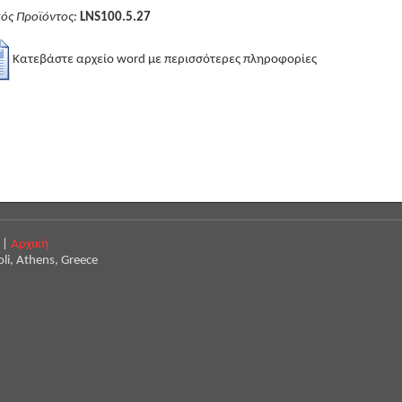
ός Προϊόντος:
LNS100.5.27
Κατεβάστε αρχείο word με περισσότερες πληροφορίες
 |
Αρχική
oli, Athens, Greece